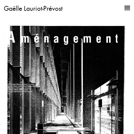
Gaëlle Lauriot-Prévost