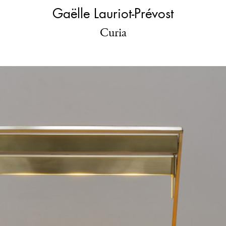
Gaëlle Lauriot-Prévost
Curia