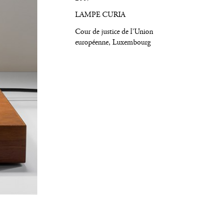
LAMPE CURIA
Cour de justice de l’Union
européenne, Luxembourg