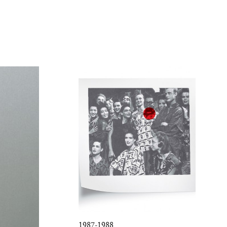
1987-1988