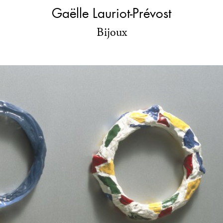
Gaëlle Lauriot-Prévost
Bijoux