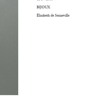
BIJOUX
Élisabeth de Senneville