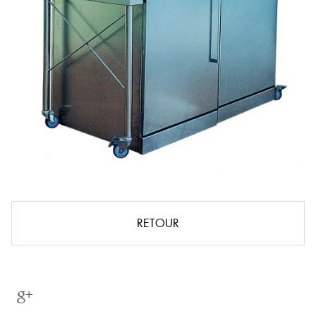
RETOUR