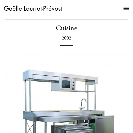
Gaëlle Lauriot-Prévost
Cuisine
2002