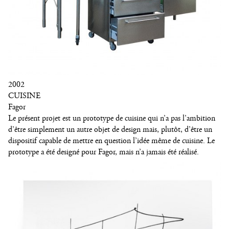
2002
CUISINE
Fagor
Le présent projet est un prototype de cuisine qui n’a pas l’ambition
d’être simplement un autre objet de design mais, plutôt, d’être un
dispositif capable de mettre en question l’idée même de cuisine. Le
prototype a été designé pour Fagor, mais n’a jamais été réalisé.