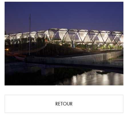
RETOUR