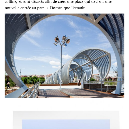
colline, et sont désaxés afin de créer une place qui devient une
nouvelle entrée au parc. » Dominique Perrault