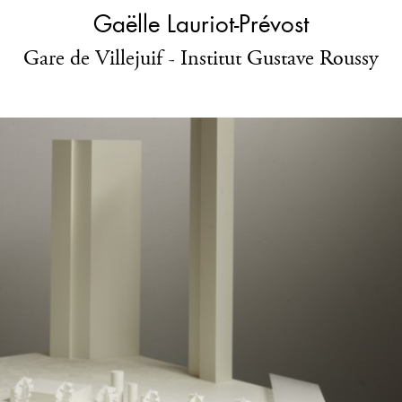
Gaëlle Lauriot-Prévost
Gare de Villejuif - Institut Gustave Roussy