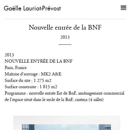
Gaëlle Lauriot-Prévost
Nouvelle entrée de la BNF
2013
2013
NOUVELLE ENTRÉE DE LA BNF
Paris, France
Maîtrise d’ouvrage : MK2 A&E
Surface du site : 1 275 m2
Surface construite : 1 815 m2
Programme : nouvelle entrée Est de BnF, aménagement commercial
de l’espace situé dans le socle de la BnF, cinéma (4 salles)