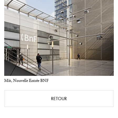
Mât, Nouvelle Entrée BNF
RETOUR