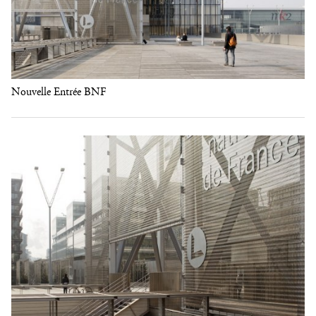
Nouvelle Entrée BNF