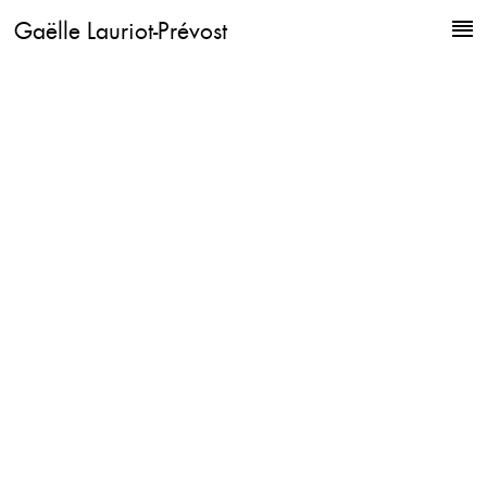
Gaëlle Lauriot-Prévost