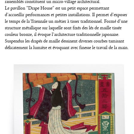
rassemblés constituent un micro-village architectural.
Le pavillon "Drape House" est un petit espace permettant
d’accueillir performances et petites installations. Il permet d’exposer
le temps de la Triennale un métier à tisser traditionnel. Formé d’une
structure métallique sur laquelle sont fixés des lés de maille tissée
couleur bronze, il évoque l’architecture traditionnelle japonaise.
Suspendus les drapés de maille dessinent diverses courbes tamisant
délicatement la lumière et évoquant avec finesse le travail de la main.