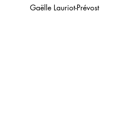
Gaëlle Lauriot-Prévost