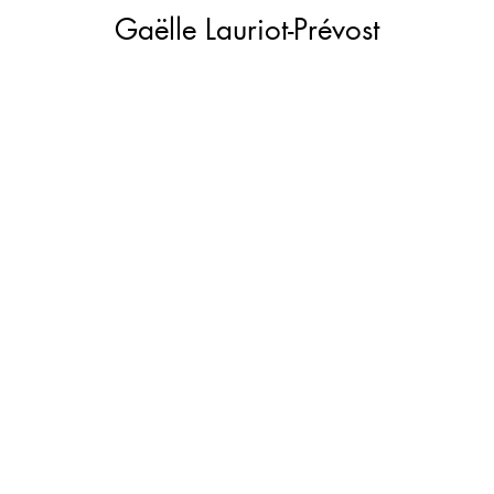
Gaëlle Lauriot-Prévost